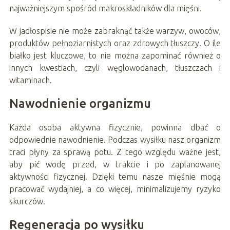
najważniejszym spośród makroskładników dla mięśni.
W jadłospisie nie może zabraknąć także warzyw, owoców,
produktów pełnoziarnistych oraz zdrowych tłuszczy. O ile
białko jest kluczowe, to nie można zapominać również o
innych kwestiach, czyli węglowodanach, tłuszczach i
witaminach.
Nawodnienie organizmu
Każda osoba aktywna fizycznie, powinna dbać o
odpowiednie nawodnienie. Podczas wysiłku nasz organizm
traci płyny za sprawą potu. Z tego względu ważne jest,
aby pić wodę przed, w trakcie i po zaplanowanej
aktywności fizycznej. Dzięki temu nasze mięśnie mogą
pracować wydajniej, a co więcej, minimalizujemy ryzyko
skurczów.
Regeneracja po wysiłku