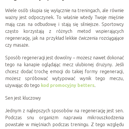
Wiele osób skupia się wyłącznie na treningach, ale równie
ważny jest odpoczynek. To właśnie wtedy Twoje mięśnie
mają czas na odbudowę i stają się silniejsze. Sportowcy
często korzystają z różnych metod wspierających
regenerację, jak na przykład lekkie ćwiczenia rozciągające
czy masaże.
Sposób regeneracji jest dowolny – możesz nawet dokonać
tego na kanapie oglądając mecz ulubionej drużyny. Jeśli
chcesz dodać trochę emocji do takiej formy regeneracji,
możesz spróbować wytypować wynik tego meczu,
używając do tego
kod promocyjny betters
.
Sen jest kluczowy
Jednym z najlepszych sposobów na regenerację jest sen.
Podczas snu organizm naprawia mikrouszkodzenia
powstałe w mięśniach podczas treningu. Z tego względu