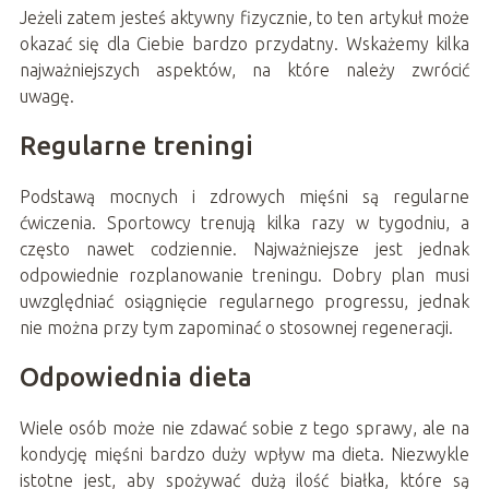
Jeżeli zatem jesteś aktywny fizycznie, to ten artykuł może
okazać się dla Ciebie bardzo przydatny. Wskażemy kilka
najważniejszych aspektów, na które należy zwrócić
uwagę.
Regularne treningi
Podstawą mocnych i zdrowych mięśni są regularne
ćwiczenia. Sportowcy trenują kilka razy w tygodniu, a
często nawet codziennie. Najważniejsze jest jednak
odpowiednie rozplanowanie treningu. Dobry plan musi
uwzględniać osiągnięcie regularnego progressu, jednak
nie można przy tym zapominać o stosownej regeneracji.
Odpowiednia dieta
Wiele osób może nie zdawać sobie z tego sprawy, ale na
kondycję mięśni bardzo duży wpływ ma dieta. Niezwykle
istotne jest, aby spożywać dużą ilość białka, które są