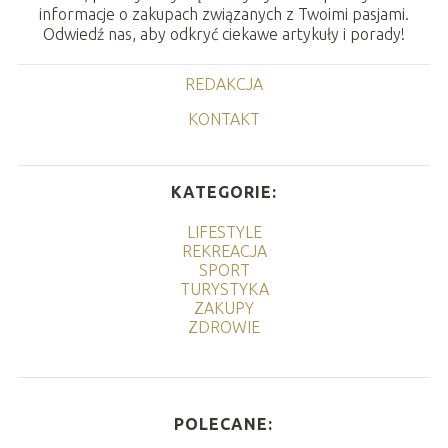
informacje o zakupach związanych z Twoimi pasjami.
Odwiedź nas, aby odkryć ciekawe artykuły i porady!
REDAKCJA
KONTAKT
KATEGORIE:
LIFESTYLE
REKREACJA
SPORT
TURYSTYKA
ZAKUPY
ZDROWIE
POLECANE: