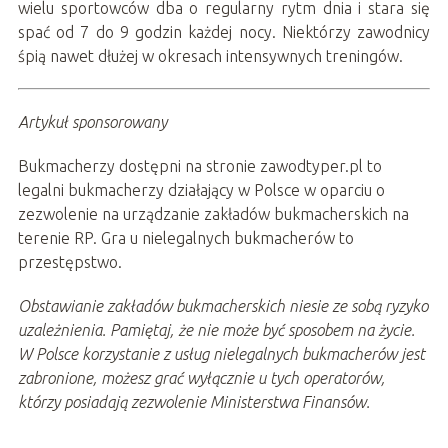
wielu sportowców dba o regularny rytm dnia i stara się
spać od 7 do 9 godzin każdej nocy. Niektórzy zawodnicy
śpią nawet dłużej w okresach intensywnych treningów.
Artykuł sponsorowany
Bukmacherzy dostępni na stronie zawodtyper.pl to
legalni bukmacherzy działający w Polsce w oparciu o
zezwolenie na urządzanie zakładów bukmacherskich na
terenie RP. Gra u nielegalnych bukmacherów to
przestępstwo.
Obstawianie zakładów bukmacherskich niesie ze sobą ryzyko
uzależnienia. Pamiętaj, że nie może być sposobem na życie.
W Polsce korzystanie z usług nielegalnych bukmacherów jest
zabronione, możesz grać wyłącznie u tych operatorów,
którzy posiadają zezwolenie Ministerstwa Finansów.