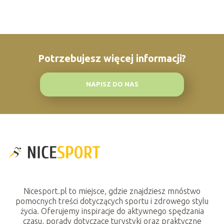
Potrzebujesz więcej informacji?
NAPISZ DO NAS
Nicesport.pl to miejsce, gdzie znajdziesz mnóstwo
pomocnych treści dotyczących sportu i zdrowego stylu
życia. Oferujemy inspiracje do aktywnego spędzania
czasu, porady dotyczące turystyki oraz praktyczne