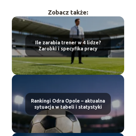
Zobacz także:
Ile zarabia trener w 4 lidze?
Zarobki i specyfika pracy
Rankingi Odra Opole – aktualna
sytuacja w tabeli i statystyki