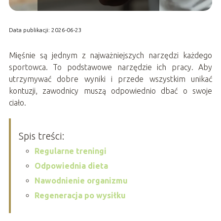
Data publikacji: 2026-06-23
Mięśnie są jednym z najważniejszych narzędzi każdego
sportowca. To podstawowe narzędzie ich pracy. Aby
utrzymywać dobre wyniki i przede wszystkim unikać
kontuzji, zawodnicy muszą odpowiednio dbać o swoje
ciało.
Spis treści:
Regularne treningi
Odpowiednia dieta
Nawodnienie organizmu
Regeneracja po wysiłku