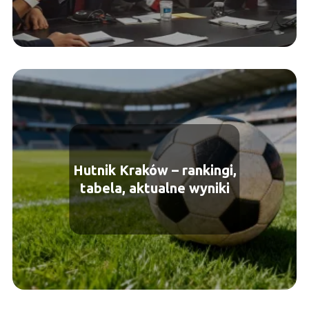
Hutnik Kraków – rankingi,
tabela, aktualne wyniki