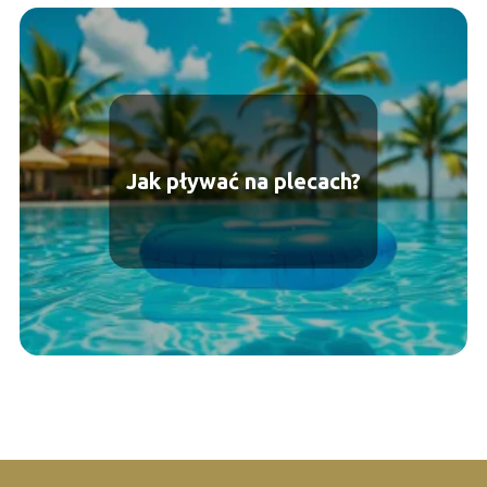
Jak pływać na plecach?