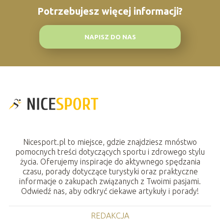
Potrzebujesz więcej informacji?
NAPISZ DO NAS
Nicesport.pl to miejsce, gdzie znajdziesz mnóstwo
pomocnych treści dotyczących sportu i zdrowego stylu
życia. Oferujemy inspiracje do aktywnego spędzania
czasu, porady dotyczące turystyki oraz praktyczne
informacje o zakupach związanych z Twoimi pasjami.
Odwiedź nas, aby odkryć ciekawe artykuły i porady!
REDAKCJA