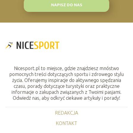
NAPISZ DO NAS
Nicesport.pl to miejsce, gdzie znajdziesz mnóstwo
pomocnych treści dotyczących sportu i zdrowego stylu
życia. Oferujemy inspiracje do aktywnego spędzania
czasu, porady dotyczące turystyki oraz praktyczne
informacje o zakupach związanych z Twoimi pasjami.
Odwiedź nas, aby odkryć ciekawe artykuły i porady!
REDAKCJA
KONTAKT