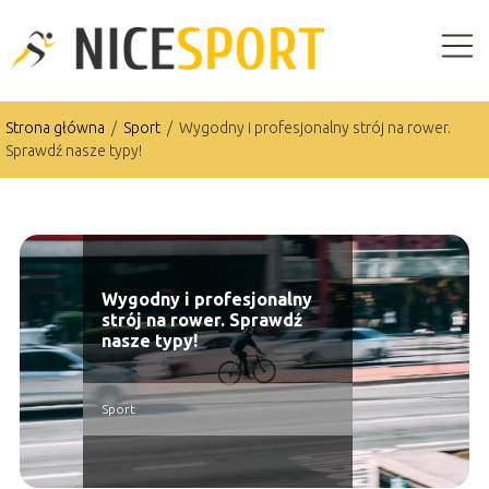
Strona główna
/
Sport
/
Wygodny i profesjonalny strój na rower.
Sprawdź nasze typy!
Wygodny i profesjonalny
strój na rower. Sprawdź
nasze typy!
Sport