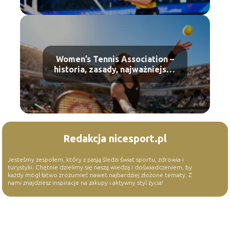
Women’s Tennis Association –
historia, zasady, najważniejsze
turnieje
Redakcja nicesport.pl
Jesteśmy zespołem, który z pasją śledzi świat sportu, zdrowia i
turystyki. Chętnie dzielimy się naszą wiedzą i doświadczeniem, by
każdy mógł łatwo zrozumieć nawet najbardziej złożone tematy. Z
nami znajdziesz inspiracje na zakupy i aktywny styl życia!