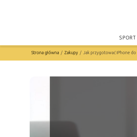
SPORT
Strona główna
/
Zakupy
/
Jak przygotować iPhone do