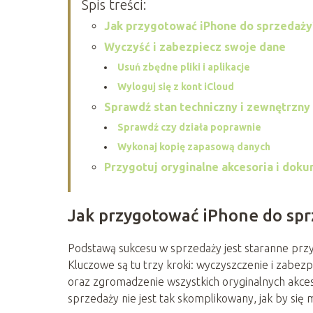
Spis treści:
Jak przygotować iPhone do sprzedaży
Wyczyść i zabezpiecz swoje dane
Usuń zbędne pliki i aplikacje
Wyloguj się z kont iCloud
Sprawdź stan techniczny i zewnętrzny
Sprawdź czy działa poprawnie
Wykonaj kopię zapasową danych
Przygotuj oryginalne akcesoria i dok
Jak przygotować iPhone do spr
Podstawą sukcesu w sprzedaży jest staranne pr
Kluczowe są tu trzy kroki: wyczyszczenie i zabe
oraz zgromadzenie wszystkich oryginalnych akces
sprzedaży nie jest tak skomplikowany, jak by się