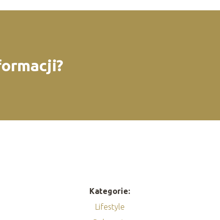
formacji?
Kategorie:
Lifestyle