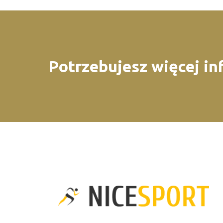
Potrzebujesz więcej in