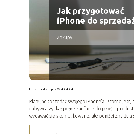
Jak przygotować
iPhone do sprzeda
Zakupy
Data publikacji: 2024-04-04
Planując sprzedaż swojego iPhone’a, istotne jest
nabywca zyskał pełne zaufanie do jakości produ
wydawać się skomplikowane, ale poniżej znajdują