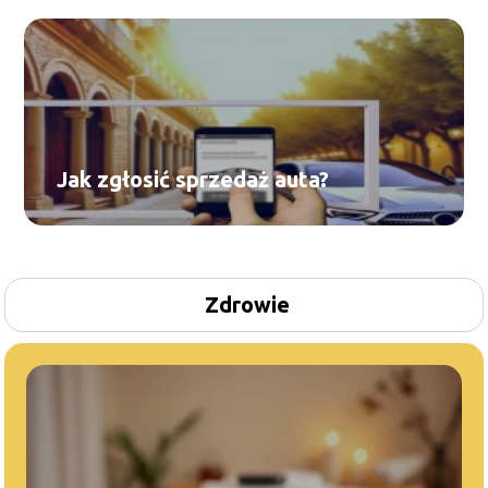
Jak zgłosić sprzedaż auta?
Zdrowie