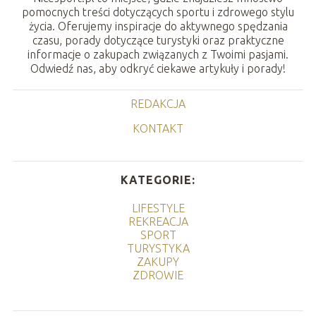
pomocnych treści dotyczących sportu i zdrowego stylu
życia. Oferujemy inspiracje do aktywnego spędzania
czasu, porady dotyczące turystyki oraz praktyczne
informacje o zakupach związanych z Twoimi pasjami.
Odwiedź nas, aby odkryć ciekawe artykuły i porady!
REDAKCJA
KONTAKT
KATEGORIE:
LIFESTYLE
REKREACJA
SPORT
TURYSTYKA
ZAKUPY
ZDROWIE