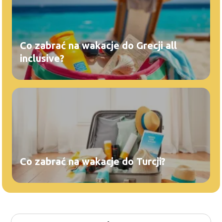
Co zabrać na wakacje do Grecji all
inclusive?
Co zabrać na wakacje do Turcji?