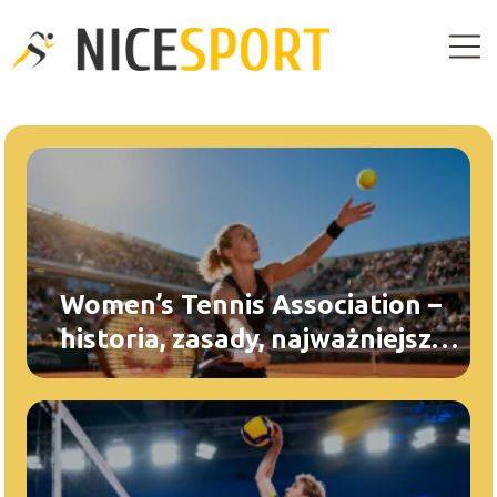
Women’s Tennis Association –
historia, zasady, najważniejsze
turnieje