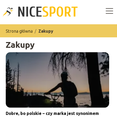
Strona główna
/
Zakupy
Zakupy
Dobre, bo polskie – czy marka jest synonimem