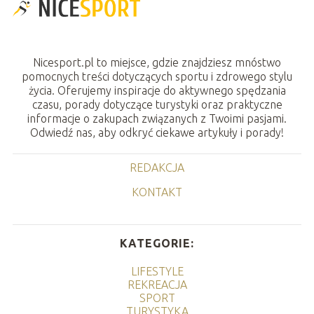
Nicesport.pl to miejsce, gdzie znajdziesz mnóstwo
pomocnych treści dotyczących sportu i zdrowego stylu
życia. Oferujemy inspiracje do aktywnego spędzania
czasu, porady dotyczące turystyki oraz praktyczne
informacje o zakupach związanych z Twoimi pasjami.
Odwiedź nas, aby odkryć ciekawe artykuły i porady!
REDAKCJA
KONTAKT
KATEGORIE:
LIFESTYLE
REKREACJA
SPORT
TURYSTYKA