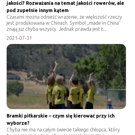
jakości? Rozważania na temat jakości rowerów, ale
pod zupełnie innym kątem
Czasami można odnieść wrażenie, że większość rzeczy
jest produkowana w Chinach. Symbol „made in China”
znają już chyba wszyscy. Jednak prawda jest t...
2021-07-31
Bramki piłkarskie – czym się kierować przy ich
wyborze?
Chyba nie ma na całym świecie takiego chłopca, który